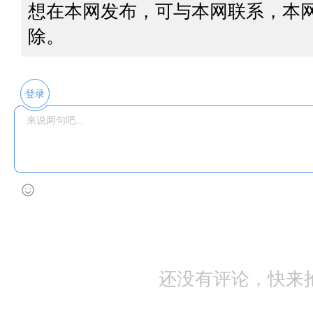
想在本网发布，可与本网联系，本
除。
登录
还没有评论，快来