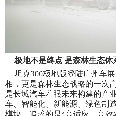
极地不是终点
是森林生态体
坦克300极地版登陆广州车
相，更是森林生态战略的一次
是长城汽车着眼未来构建的产
车、智能化、新能源、绿色制
模块，追求的是“高适应、高效