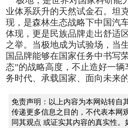
极地，是世界对国家科研能
业体系跃升的天然试金石。坦克
现，是森林生态战略下中国汽
体现，更是民族品牌走出舒适
之举。当极地成为试验场，当
国品牌能够在国家任务中书写荣
态”的战略高度，不止造好一辆
务时代、承载国家、面向未来
免责声明：以上内容为本网站转自
传递更多信息之目的，不代表本网
同其观点 或证实其内容的真实性。