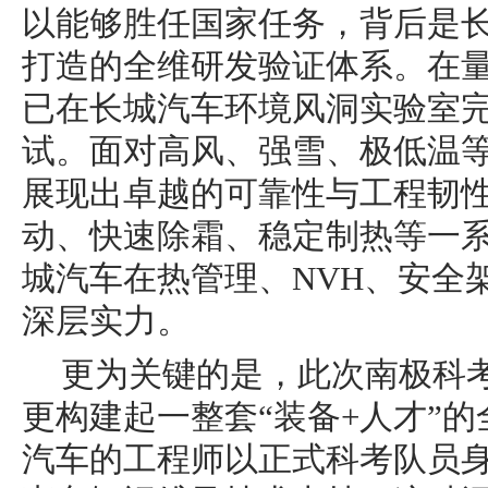
以能够胜任国家任务，背后是
打造的全维研发验证体系。在量
已在长城汽车环境风洞实验室
试。面对高风、强雪、极低温
展现出卓越的可靠性与工程韧
动、快速除霜、稳定制热等一
城汽车在热管理、NVH、安全
深层实力。
更为关键的是，此次南极科
更构建起一整套“装备+人才”
汽车的工程师以正式科考队员