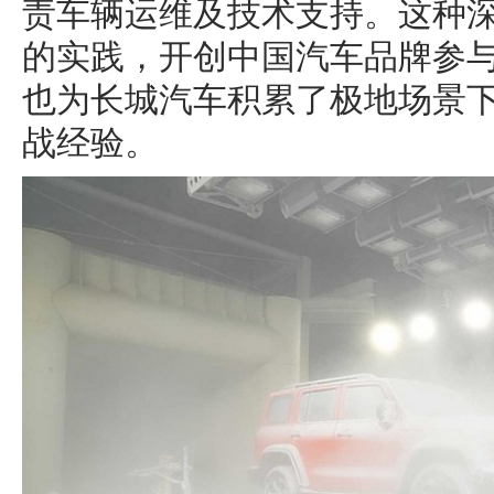
责车辆运维及技术支持。这种
的实践，开创中国汽车品牌参
也为长城汽车积累了极地场景
战经验。