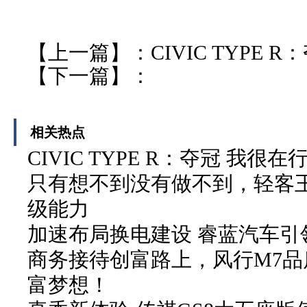
【上一篇】：
CIVIC TYPE
【下一篇】：
相关热点
CIVIC TYPE R：夺冠 我很在
只有想不到没有做不到，轻客
级能力
加速布局换电建设 睿蓝汽车引
商务接待创富路上，风行M7品
富梦想！