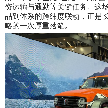
资运输与通勤等关键任务。这
品到体系的跨纬度联动，正是长
略的一次厚重落笔。