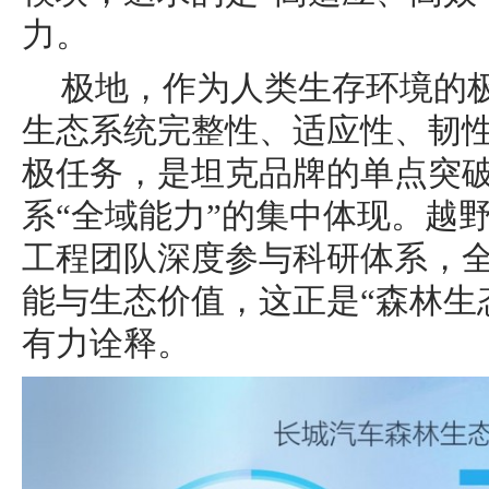
力。
极地，作为人类生存环境的
生态系统完整性、适应性、韧
极任务，是坦克品牌的单点突
系“全域能力”的集中体现。越
工程团队深度参与科研体系，
能与生态价值，这正是“森林生
有力诠释。