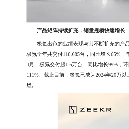
产品矩阵持续扩充，销量规模快速增长
极氪出色的业绩表现与其不断扩充的产品
极氪全年共交付118,685台，同比增长65%
4月，极氪交付超1.6万台，同比增长99%，环
111%。截止目前，极氪已成为2024年20
燃。