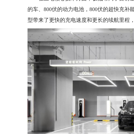
的车、800伏的动力电池，800伏的超快充
型带来了更快的充电速度和更长的续航里程