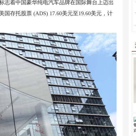
也标志着中国豪华纯电汽车品牌在国际舞台上迈出
托股票 (ADS) 17.60美元至19.60美元，计
。