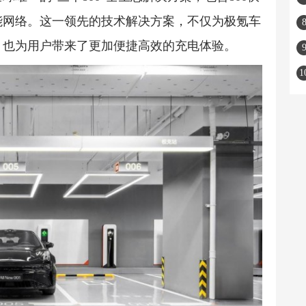
补能网络。这一领先的技术解决方案，不仅为极氪车
，也为用户带来了更加便捷高效的充电体验。