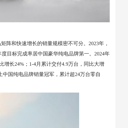
矩阵和快速增长的销量规模密不可分。2023年，
，年度目标完成率居中国豪华纯电品牌第一。2024年
比增长24%；1-4月累计交付4.9万台，同比大增
万以上中国纯电品牌销量冠军，累计超24万台零自