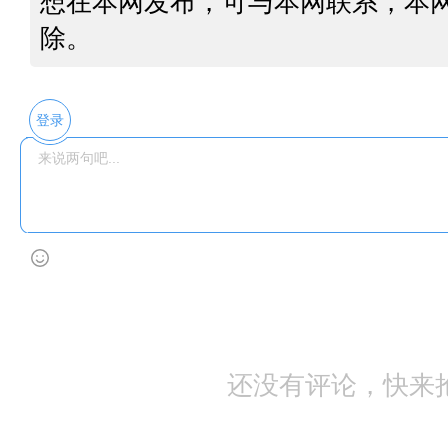
想在本网发布，可与本网联系，本
除。
登录
还没有评论，快来