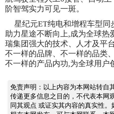
阶智驾实力可见一斑。
星纪元ET纯电和增程车型同
助力星途不断向上,成为全球热
瑞集团强大的技术、人才及平台
不一样的品牌、不一样的品类
不一样的产品内功,为全球用户
免责声明：以上内容为本网站转自
传递更多信息之目的，不代表本网
同其观点 或证实其内容的真实性。