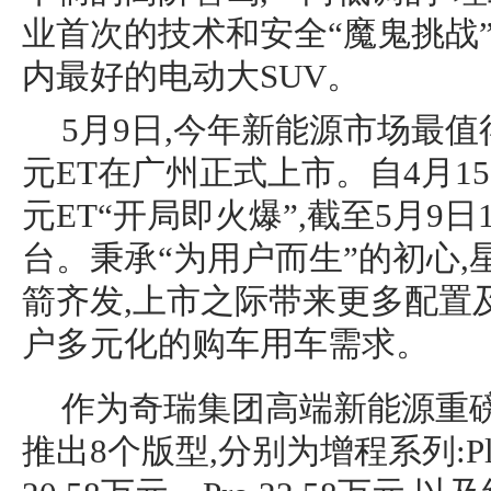
业首次的技术和安全“魔鬼挑战”
内最好的电动大SUV。
5月9日,今年新能源市场最
元ET在广州正式上市。自4月1
元ET“开局即火爆”,截至5月9日1
台。秉承“为用户而生”的初心,
箭齐发,上市之际带来更多配置
户多元化的购车用车需求。
作为奇瑞集团高端新能源重磅
推出8个版型,分别为增程系列:Plus