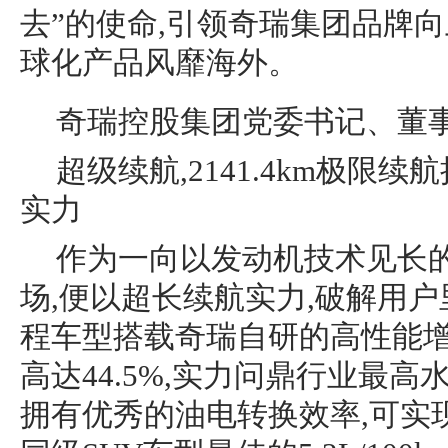
去”的使命,引领奇瑞集团品牌向
球化产品风靡海外。
奇瑞控股集团党委书记、董
超级续航,2141.4km极限
实力
作为一向以发动机技术见长的
场,便以超长续航实力,破解用户
程车型搭载奇瑞自研的高性能增
高达44.5%,实力问鼎行业最高
拥有优秀的油电转换效率,可实现1