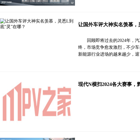
让国外车评大神实名羡慕，灵
回顾即将过去的2024年，汽
终，市场竞争愈发激烈，不少车
新能源行业进场的越来越少，退
现代N横扫2024各大赛事