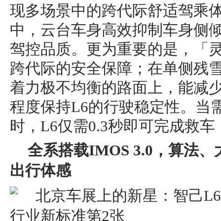
现多场景中的跨代际舒适驾乘
中，云台车身高效抑制车身侧
驾控品质。更为重要的是，「
跨代际的安全保障；在单侧残
着力极不均衡的路面上，能减少
程度保持L6的行驶稳定性。当
时，L6仅需0.3秒即可完成救
全系搭载IMOS 3.0，算
出行体感