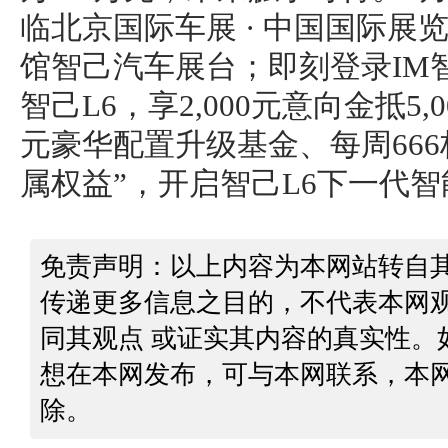
临北京国际车展 · 中国国际展
馆智己汽车展台；即刻登录IM
智己L6，享2,000元意向金抵5,0
元豪华配置升级基金、每周666
属权益”，开启智己L6下一代
免责声明：以上内容为本网站转自
传递更多信息之目的，不代表本网
同其观点 或证实其内容的真实性。
想在本网发布，可与本网联系，本
除。