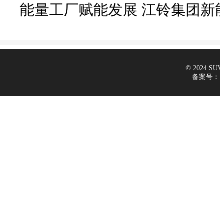
能量工厂赋能发展 江铃集团新
© 2024 SUV
备案号：