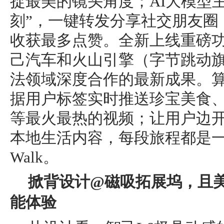
捉最美的镜头角度；AI大模型
刻”，一键转发分享社交朋友圈，
收获最多点赞。全新上线重磅功能Ci
己汽车和火山引擎（字节跳动
法领域深度合作的最新成果。
据用户标签实时推送珍宝美食
等最火最热的视频；让用户边
本地生活内容，每段旅程都是一次
Walk。
掀背设计@磁吸拓展坞，且美
能体验