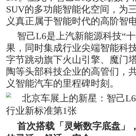
SUV的多功能智能化空间，为
义真正属于智能时代的高阶智
智己L6是上汽新能源科技“
果，同时集成行业尖端智能科
字节跳动旗下火山引擎、魔门
陶等头部科技企业的高管们，共
义智能汽车的里程碑时刻。
首次搭载「灵蜥数字底盘」